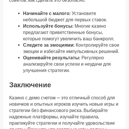
советов, как сделать это безопасно:
Начинайте с малого:
Установите
небольшой бюджет для первых ставок.
Используйте бонусы:
Многие казино
предлагают приветственные бонусы,
которые помогут увеличить ваш банкролл.
Следите за эмоциями:
Контролируйте свои
эмоции и избегайте импульсивных решений.
Оценивайте результаты:
Регулярно
анализируйте свои успехи и неудачи для
улучшения стратегии.
Заключение
Казино с демо счетом — это отличный способ для
новичков и опытных игроков изучить новые игры и
стратегии без финансового риска. Выбирайте
надежные платформы, изучайте правила,
практикуйте стратегии и получайте удовольствие