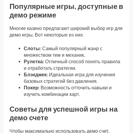
Популярные игры, доступные в
демо режиме
Многие казино предлагают широкий выбор игр для
демо игры. Вот некоторые из них:
Слоты:
Самый популярный жанр с
множеством тем и механик.
Рулетка:
Отличный способ понять правила
и отработать стратегии.
Блэкджек:
Идеальная игра для изучения
базовых стратегий без давления.
Покер:
Возможность отточить навыки и
изучить комбинации карт.
Советы для успешной игры на
демо счете
Чтобы максимально использовать демо счет,