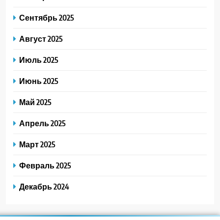
Сентябрь 2025
Август 2025
Июль 2025
Июнь 2025
Май 2025
Апрель 2025
Март 2025
Февраль 2025
Декабрь 2024