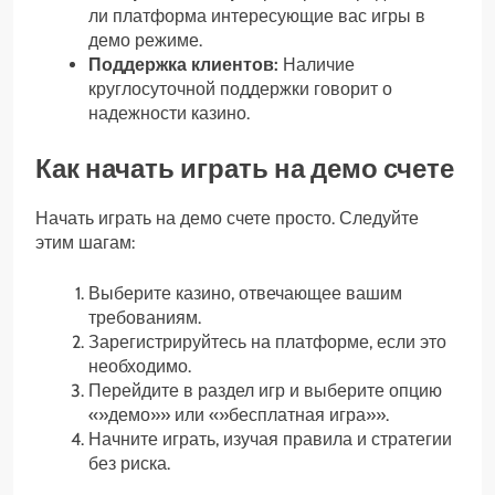
ли платформа интересующие вас игры в
демо режиме.
Поддержка клиентов:
Наличие
круглосуточной поддержки говорит о
надежности казино.
Как начать играть на демо счете
Начать играть на демо счете просто. Следуйте
этим шагам:
Выберите казино, отвечающее вашим
требованиям.
Зарегистрируйтесь на платформе, если это
необходимо.
Перейдите в раздел игр и выберите опцию
«»демо»» или «»бесплатная игра»».
Начните играть, изучая правила и стратегии
без риска.