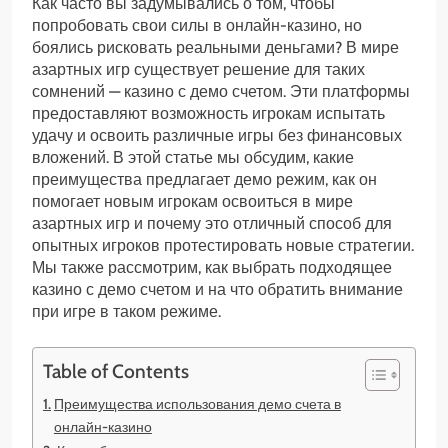
Как часто вы задумывались о том, чтобы
попробовать свои силы в онлайн-казино, но
боялись рисковать реальными деньгами? В мире
азартных игр существует решение для таких
сомнений — казино с демо счетом. Эти платформы
предоставляют возможность игрокам испытать
удачу и освоить различные игры без финансовых
вложений. В этой статье мы обсудим, какие
преимущества предлагает демо режим, как он
помогает новым игрокам освоиться в мире
азартных игр и почему это отличный способ для
опытных игроков протестировать новые стратегии.
Мы также рассмотрим, как выбрать подходящее
казино с демо счетом и на что обратить внимание
при игре в таком режиме.
Table of Contents
Преимущества использования демо счета в
онлайн-казино