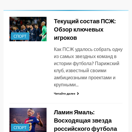
Текущий состав ПСЖ:
Обзор ключевых
игроков
СПОРТ
Как ПСЖ удалось собрать одну
из самых звездных команд в
истории футбола? Парижский
клуб, известный своими
амбициозными проектами и
крупными…
Читайте далее
Ламин Ямаль:
Восходящая звезда
российского футбола
СПОРТ