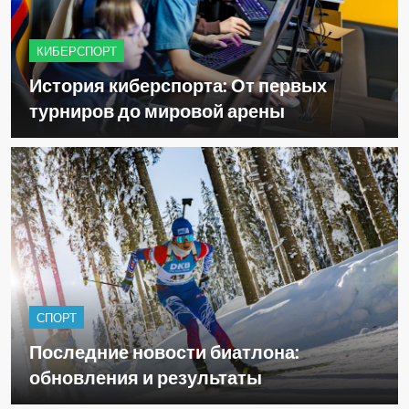
КИБЕРСПОРТ
История киберспорта: От первых
турниров до мировой арены
СПОРТ
Последние новости биатлона:
обновления и результаты