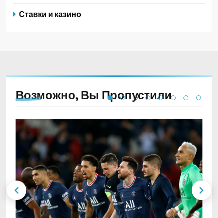
Ставки и казино
Возможно, Вы
Пропустили