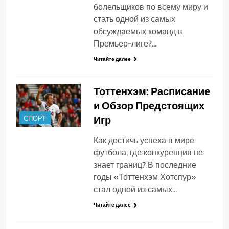
болельщиков по всему миру и
стать одной из самых
обсуждаемых команд в
Премьер-лиге?…
Читайте далее
Тоттенхэм: Расписание
и Обзор Предстоящих
Игр
СПОРТ
Как достичь успеха в мире
футбола, где конкуренция не
знает границ? В последние
годы «Тоттенхэм Хотспур»
стал одной из самых…
Читайте далее