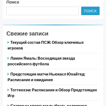
Поиск
ПОИСК
Свежие записи
Текущий состав ПСЖ: Обзор ключевых
игроков
Ламин Ямаль: Восходящая звезда
российского футбола
Предстоящие матчи Ньюкасл Юнайтед:
Расписание и ожидания
Тоттенхэм: Расписание и Обзор Предстоящих
Игр
Ставки на спорт: как выбрать надежного