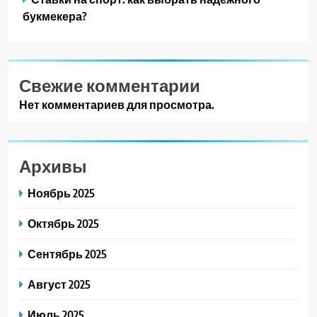
букмекера?
Свежие комментарии
Нет комментариев для просмотра.
Архивы
Ноябрь 2025
Октябрь 2025
Сентябрь 2025
Август 2025
Июль 2025