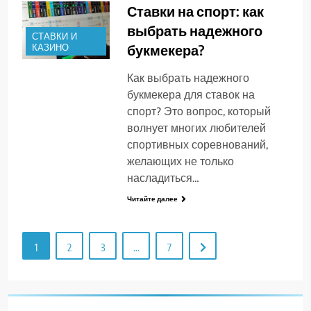
Ставки на спорт: как
выбрать надежного
СТАВКИ И
букмекера?
КАЗИНО
Как выбрать надежного
букмекера для ставок на
спорт? Это вопрос, который
волнует многих любителей
спортивных соревнований,
желающих не только
насладиться…
Читайте далее
1
2
3
…
7