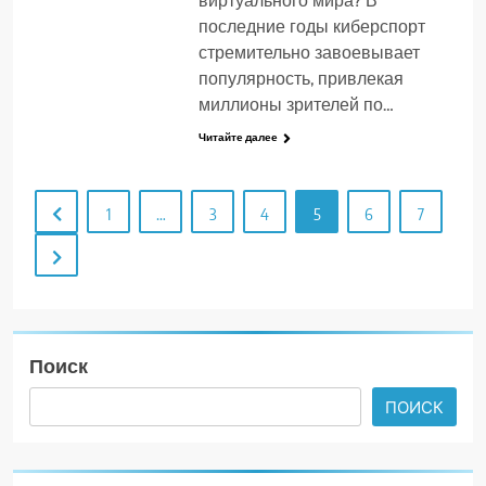
виртуального мира? В
последние годы киберспорт
стремительно завоевывает
популярность, привлекая
миллионы зрителей по…
Читайте далее
1
…
3
4
5
6
7
Поиск
ПОИСК