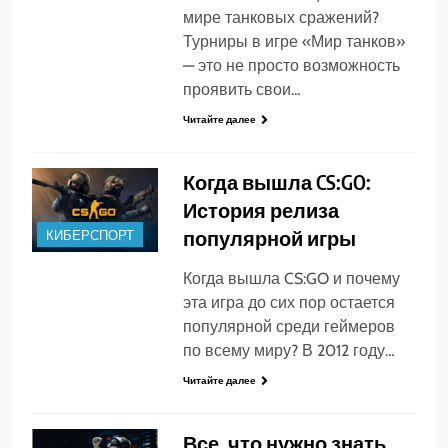
мире танковых сражений?
Турниры в игре «Мир танков»
— это не просто возможность
проявить свои…
Читайте далее
Когда вышла CS:GO:
История релиза
популярной игры
КИБЕРСПОРТ
Когда вышла CS:GO и почему
эта игра до сих пор остается
популярной среди геймеров
по всему миру? В 2012 году…
Читайте далее
Все, что нужно знать