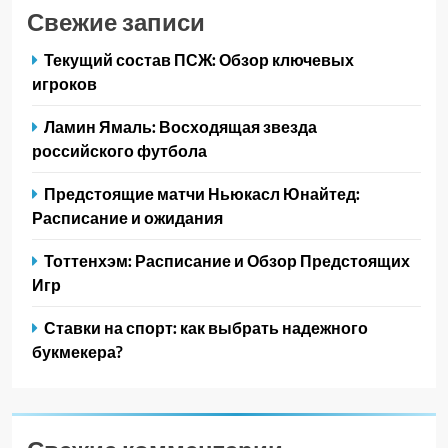
Свежие записи
Текущий состав ПСЖ: Обзор ключевых
игроков
Ламин Ямаль: Восходящая звезда
российского футбола
Предстоящие матчи Ньюкасл Юнайтед:
Расписание и ожидания
Тоттенхэм: Расписание и Обзор Предстоящих
Игр
Ставки на спорт: как выбрать надежного
букмекера?