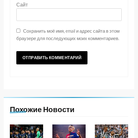
Сайт
Сохранить моё имя, email и адрес сайта в этом
браузере для последующих моих комментариев.
Похожие Новости