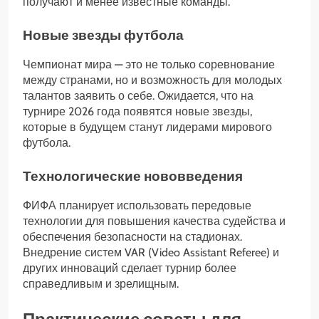
получают и менее известные команды.
Новые звезды футбола
Чемпионат мира — это не только соревнование
между странами, но и возможность для молодых
талантов заявить о себе. Ожидается, что на
турнире 2026 года появятся новые звезды,
которые в будущем станут лидерами мирового
футбола.
Технологические нововведения
ФИФА планирует использовать передовые
технологии для повышения качества судейства и
обеспечения безопасности на стадионах.
Внедрение систем VAR (Video Assistant Referee) и
других инноваций сделает турнир более
справедливым и зрелищным.