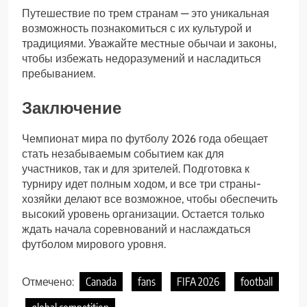
Путешествие по трем странам — это уникальная
возможность познакомиться с их культурой и
традициями. Уважайте местные обычаи и законы,
чтобы избежать недоразумений и насладиться
пребыванием.
Заключение
Чемпионат мира по футболу 2026 года обещает
стать незабываемым событием как для
участников, так и для зрителей. Подготовка к
турниру идет полным ходом, и все три страны-
хозяйки делают все возможное, чтобы обеспечить
высокий уровень организации. Остается только
ждать начала соревнований и наслаждаться
футболом мирового уровня.
Отмечено:
Canada
fans
FIFA 2026
football