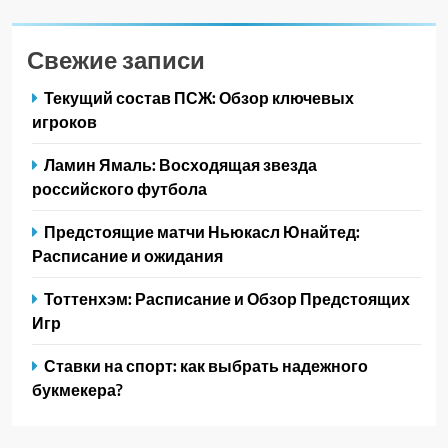
Свежие записи
Текущий состав ПСЖ: Обзор ключевых
игроков
Ламин Ямаль: Восходящая звезда
российского футбола
Предстоящие матчи Ньюкасл Юнайтед:
Расписание и ожидания
Тоттенхэм: Расписание и Обзор Предстоящих
Игр
Ставки на спорт: как выбрать надежного
букмекера?