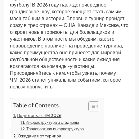
футболу! В 2026 году нас ждет очередное
грандиозное шоу, которое обещает стать самым
масштабным в истории. Впервые турнир пройдет
сразу в трех странах — США, Канаде и Мексике, что
откроет новые горизонты для болельщиков и
участников. В этом посте мы обсудим, как это
нововведение повлияет на проведение турнира,
какие преимущества оно принесет для мировой
футбольной общественности и какие ожидания
возлагаются на команды-участницы.
Присоединяйтесь к нам, чтобы узнать, почему
ЧМ-2026 станет уникальным событием, которое
нельзя пропустить!
Table of Contents
Подготовка к ЧМ 2026
Инфраструктура и стадионы
Транспортная инфраструктура
Ожидания от турнира