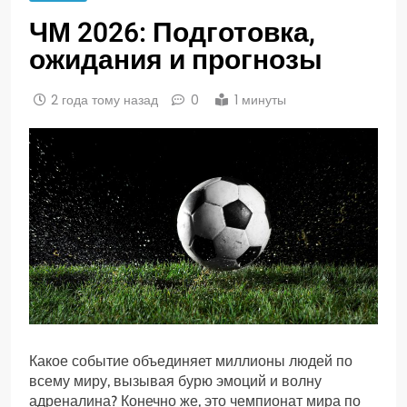
ЧМ 2026: Подготовка,
ожидания и прогнозы
2 года тому назад
0
1 минуты
Какое событие объединяет миллионы людей по
всему миру, вызывая бурю эмоций и волну
адреналина? Конечно же, это чемпионат мира по