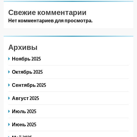
Свежие комментарии
Нет комментариев для просмотра.
Архивы
Ноябрь 2025
Октябрь 2025
Сентябрь 2025
Август 2025
Июль 2025
Июнь 2025