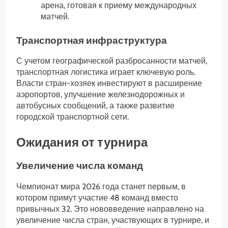
арена, готовая к приему международных
матчей.
Транспортная инфраструктура
С учетом географической разбросанности матчей,
транспортная логистика играет ключевую роль.
Власти стран-хозяек инвестируют в расширение
аэропортов, улучшение железнодорожных и
автобусных сообщений, а также развитие
городской транспортной сети.
Ожидания от турнира
Увеличение числа команд
Чемпионат мира 2026 года станет первым, в
котором примут участие 48 команд вместо
привычных 32. Это нововведение направлено на
увеличение числа стран, участвующих в турнире, и