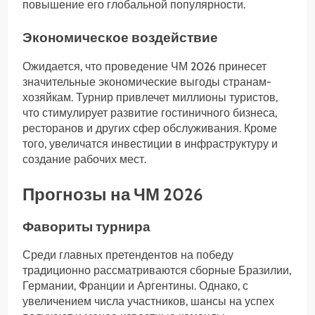
повышение его глобальной популярности.
Экономическое воздействие
Ожидается, что проведение ЧМ 2026 принесет
значительные экономические выгоды странам-
хозяйкам. Турнир привлечет миллионы туристов,
что стимулирует развитие гостиничного бизнеса,
ресторанов и других сфер обслуживания. Кроме
того, увеличатся инвестиции в инфраструктуру и
создание рабочих мест.
Прогнозы на ЧМ 2026
Фавориты турнира
Среди главных претендентов на победу
традиционно рассматриваются сборные Бразилии,
Германии, Франции и Аргентины. Однако, с
увеличением числа участников, шансы на успех