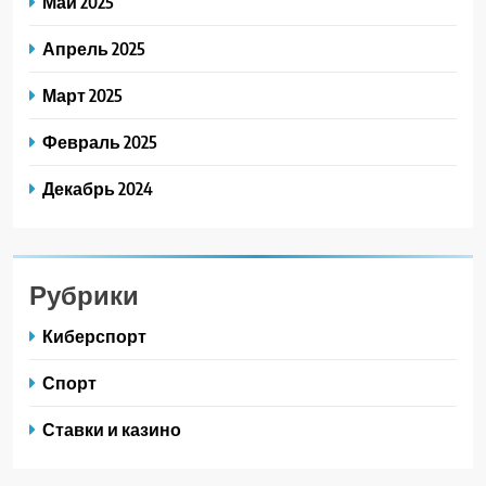
Май 2025
Апрель 2025
Март 2025
Февраль 2025
Декабрь 2024
Рубрики
Киберспорт
Спорт
Ставки и казино