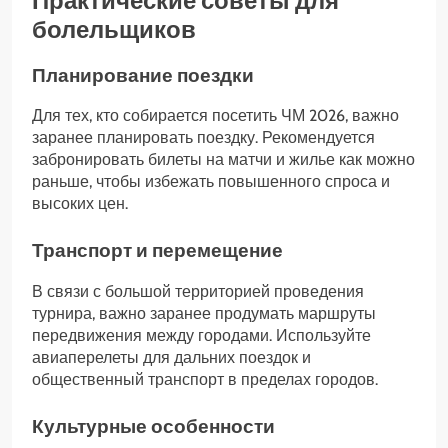
Практические советы для
болельщиков
Планирование поездки
Для тех, кто собирается посетить ЧМ 2026, важно
заранее планировать поездку. Рекомендуется
забронировать билеты на матчи и жилье как можно
раньше, чтобы избежать повышенного спроса и
высоких цен.
Транспорт и перемещение
В связи с большой территорией проведения
турнира, важно заранее продумать маршруты
передвижения между городами. Используйте
авиаперелеты для дальних поездок и
общественный транспорт в пределах городов.
Культурные особенности