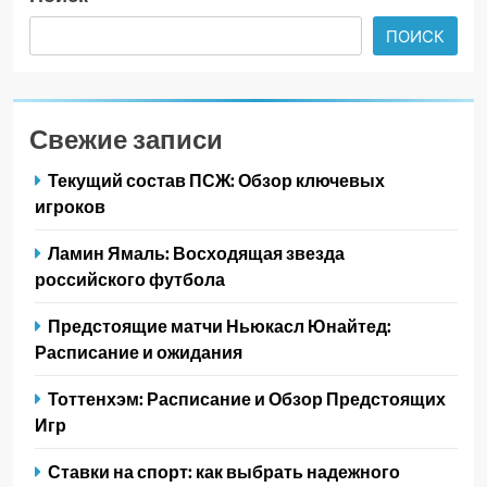
ПОИСК
Свежие записи
Текущий состав ПСЖ: Обзор ключевых
игроков
Ламин Ямаль: Восходящая звезда
российского футбола
Предстоящие матчи Ньюкасл Юнайтед:
Расписание и ожидания
Тоттенхэм: Расписание и Обзор Предстоящих
Игр
Ставки на спорт: как выбрать надежного