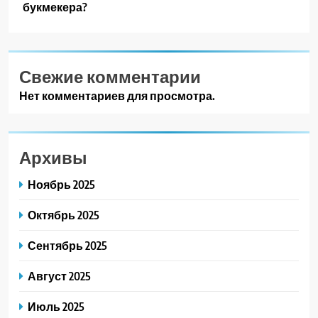
букмекера?
Свежие комментарии
Нет комментариев для просмотра.
Архивы
Ноябрь 2025
Октябрь 2025
Сентябрь 2025
Август 2025
Июль 2025