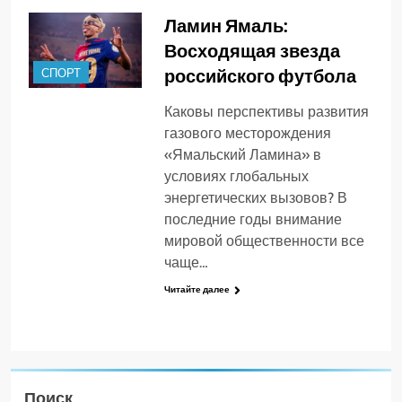
Ламин Ямаль:
Восходящая звезда
российского футбола
СПОРТ
Каковы перспективы развития
газового месторождения
«Ямальский Ламина» в
условиях глобальных
энергетических вызовов? В
последние годы внимание
мировой общественности все
чаще…
Читайте далее
Поиск