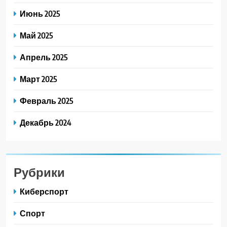
Июнь 2025
Май 2025
Апрель 2025
Март 2025
Февраль 2025
Декабрь 2024
Рубрики
Киберспорт
Спорт