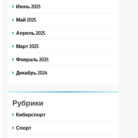
Июнь 2025
Май 2025
Апрель 2025
Март 2025
Февраль 2025
Декабрь 2024
Рубрики
Киберспорт
Спорт