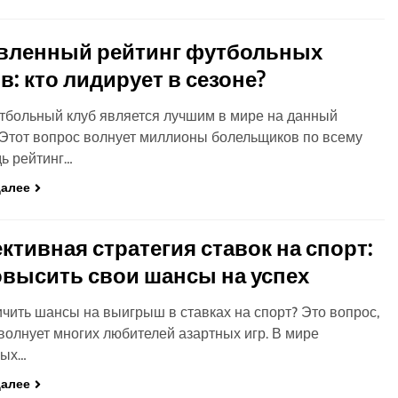
вленный рейтинг футбольных
в: кто лидирует в сезоне?
тбольный клуб является лучшим в мире на данный
Этот вопрос волнует миллионы болельщиков по всему
дь рейтинг…
далее
тивная стратегия ставок на спорт:
овысить свои шансы на успех
ичить шансы на выигрыш в ставках на спорт? Это вопрос,
волнует многих любителей азартных игр. В мире
ных…
далее