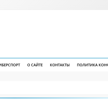
ИБЕРСПОРТ
О САЙТЕ
КОНТАКТЫ
ПОЛИТИКА КОН