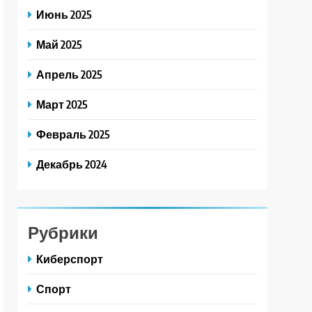
Июнь 2025
Май 2025
Апрель 2025
Март 2025
Февраль 2025
Декабрь 2024
Рубрики
Киберспорт
Спорт