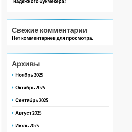
надежного букмекера?
Свежие комментарии
Нет комментариев для просмотра.
Архивы
Ноябрь 2025
Октябрь 2025
Сентябрь 2025
Август 2025
Июль 2025