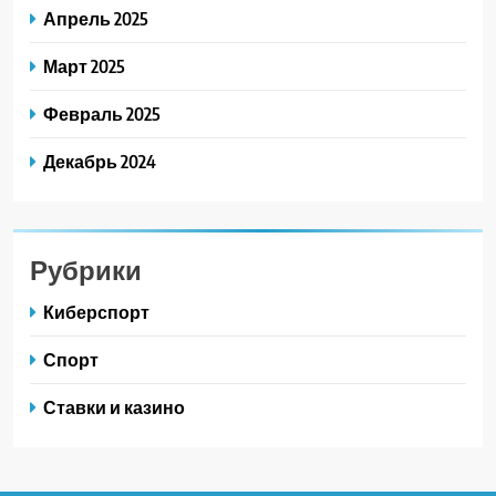
Апрель 2025
Март 2025
Февраль 2025
Декабрь 2024
Рубрики
Киберспорт
Спорт
Ставки и казино