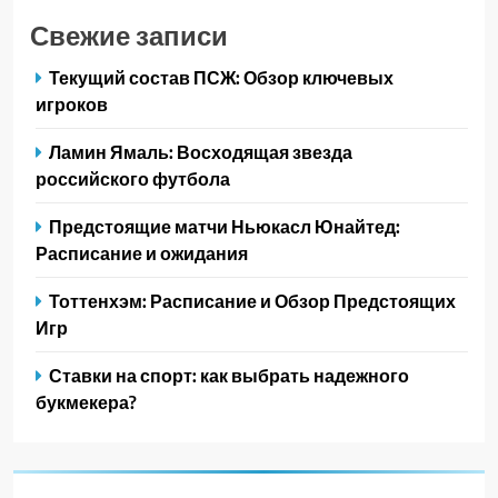
Свежие записи
Текущий состав ПСЖ: Обзор ключевых
игроков
Ламин Ямаль: Восходящая звезда
российского футбола
Предстоящие матчи Ньюкасл Юнайтед:
Расписание и ожидания
Тоттенхэм: Расписание и Обзор Предстоящих
Игр
Ставки на спорт: как выбрать надежного
букмекера?