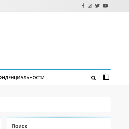
ФИДЕНЦИАЛЬНОСТИ
Поиск