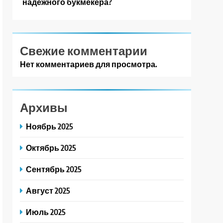
надежного букмекера?
Свежие комментарии
Нет комментариев для просмотра.
Архивы
Ноябрь 2025
Октябрь 2025
Сентябрь 2025
Август 2025
Июль 2025