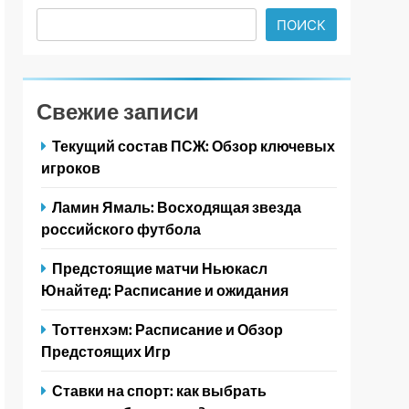
ПОИСК
Свежие записи
Текущий состав ПСЖ: Обзор ключевых
игроков
Ламин Ямаль: Восходящая звезда
российского футбола
Предстоящие матчи Ньюкасл
Юнайтед: Расписание и ожидания
Тоттенхэм: Расписание и Обзор
Предстоящих Игр
Ставки на спорт: как выбрать