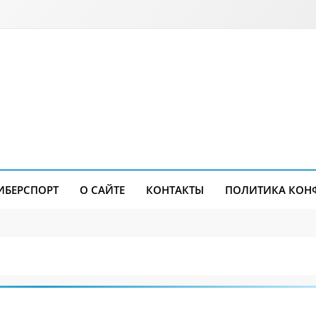
ИБЕРСПОРТ
О САЙТЕ
КОНТАКТЫ
ПОЛИТИКА КОН