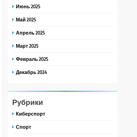
Июнь 2025
Май 2025
Апрель 2025
Март 2025
Февраль 2025
Декабрь 2024
Рубрики
Киберспорт
Спорт