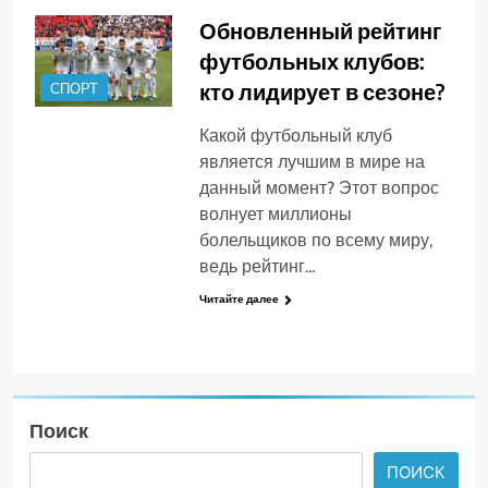
Обновленный рейтинг
футбольных клубов:
кто лидирует в сезоне?
СПОРТ
Какой футбольный клуб
является лучшим в мире на
данный момент? Этот вопрос
волнует миллионы
болельщиков по всему миру,
ведь рейтинг…
Читайте далее
Поиск
ПОИСК