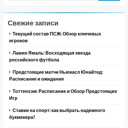
Свежие записи
Текущий состав ПСЖ: Обзор ключевых
игроков
Ламин Ямаль: Восходящая звезда
российского футбола
Предстоящие матчи Ньюкасл Юнайтед:
Расписание и ожидания
Тоттенхэм: Расписание и Обзор Предстоящих
Игр
Ставки на спорт: как выбрать надежного
букмекера?