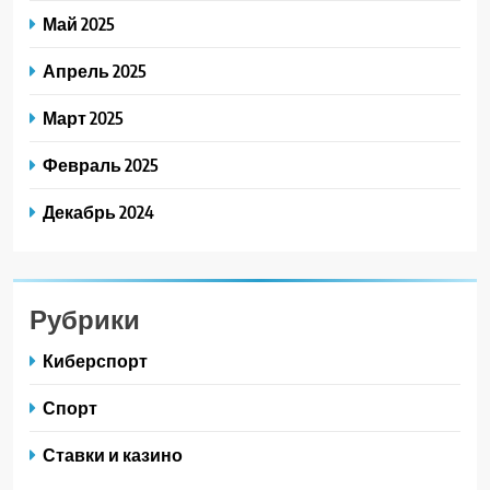
Май 2025
Апрель 2025
Март 2025
Февраль 2025
Декабрь 2024
Рубрики
Киберспорт
Спорт
Ставки и казино