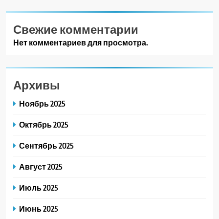
Свежие комментарии
Нет комментариев для просмотра.
Архивы
Ноябрь 2025
Октябрь 2025
Сентябрь 2025
Август 2025
Июль 2025
Июнь 2025