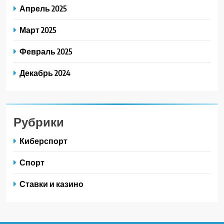
Апрель 2025
Март 2025
Февраль 2025
Декабрь 2024
Рубрики
Киберспорт
Спорт
Ставки и казино