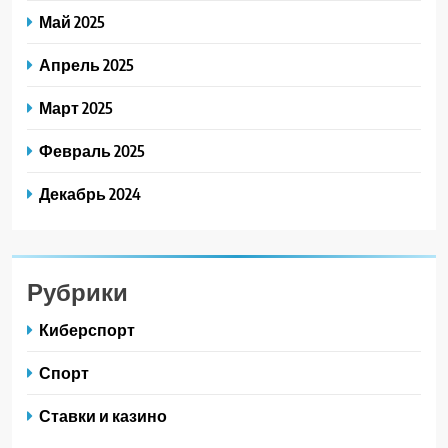
Май 2025
Апрель 2025
Март 2025
Февраль 2025
Декабрь 2024
Рубрики
Киберспорт
Спорт
Ставки и казино