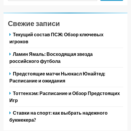
Свежие записи
Текущий состав ПСЖ: Обзор ключевых
игроков
Ламин Ямаль: Восходящая звезда
российского футбола
Предстоящие матчи Ньюкасл Юнайтед:
Расписание и ожидания
Тоттенхэм: Расписание и Обзор Предстоящих
Игр
Ставки на спорт: как выбрать надежного
букмекера?