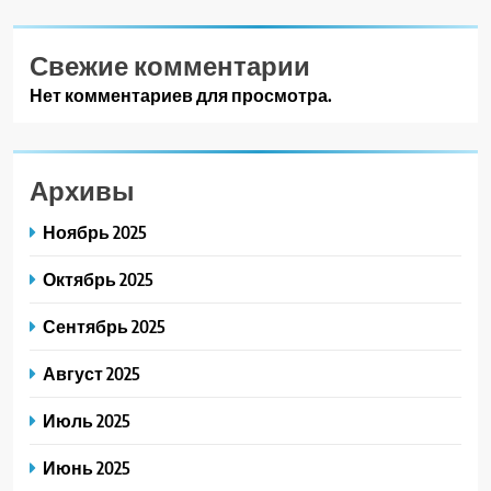
Свежие комментарии
Нет комментариев для просмотра.
Архивы
Ноябрь 2025
Октябрь 2025
Сентябрь 2025
Август 2025
Июль 2025
Июнь 2025