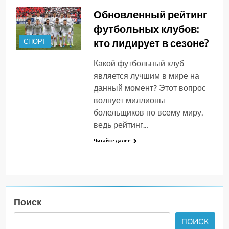
Обновленный рейтинг
футбольных клубов:
кто лидирует в сезоне?
СПОРТ
Какой футбольный клуб
является лучшим в мире на
данный момент? Этот вопрос
волнует миллионы
болельщиков по всему миру,
ведь рейтинг…
Читайте далее
Поиск
ПОИСК