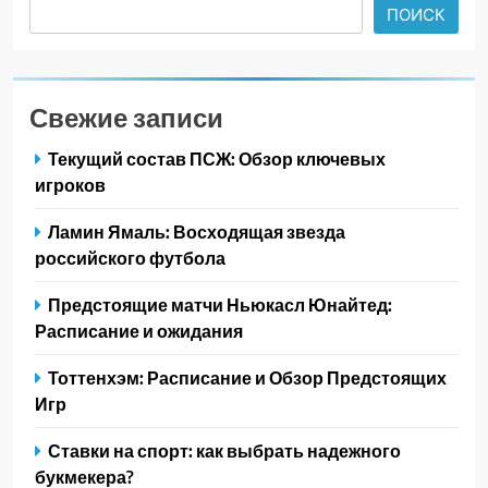
ПОИСК
Свежие записи
Текущий состав ПСЖ: Обзор ключевых
игроков
Ламин Ямаль: Восходящая звезда
российского футбола
Предстоящие матчи Ньюкасл Юнайтед:
Расписание и ожидания
Тоттенхэм: Расписание и Обзор Предстоящих
Игр
Ставки на спорт: как выбрать надежного
букмекера?