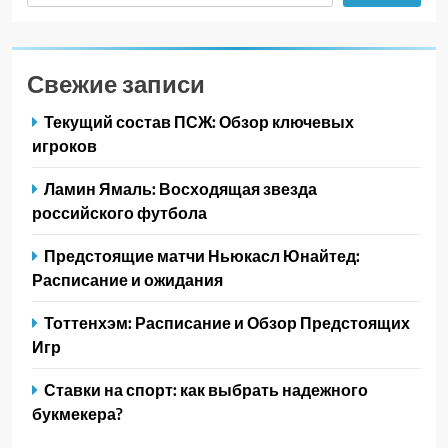
Свежие записи
Текущий состав ПСЖ: Обзор ключевых
игроков
Ламин Ямаль: Восходящая звезда
российского футбола
Предстоящие матчи Ньюкасл Юнайтед:
Расписание и ожидания
Тоттенхэм: Расписание и Обзор Предстоящих
Игр
Ставки на спорт: как выбрать надежного
букмекера?