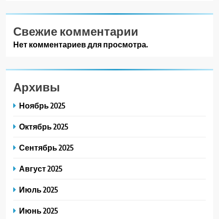
Свежие комментарии
Нет комментариев для просмотра.
Архивы
Ноябрь 2025
Октябрь 2025
Сентябрь 2025
Август 2025
Июль 2025
Июнь 2025