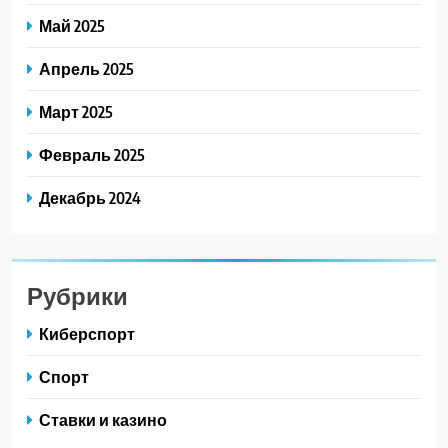
Май 2025
Апрель 2025
Март 2025
Февраль 2025
Декабрь 2024
Рубрики
Киберспорт
Спорт
Ставки и казино