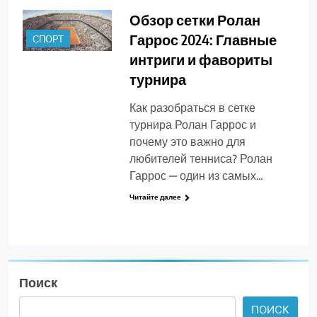
Обзор сетки Ролан
Гаррос 2024: Главные
СПОРТ
интриги и фавориты
турнира
Как разобраться в сетке
турнира Ролан Гаррос и
почему это важно для
любителей тенниса? Ролан
Гаррос — один из самых…
Читайте далее
Поиск
ПОИСК