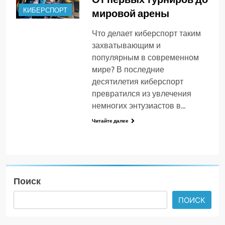
КИБЕРСПОРТ
мировой арены
Что делает киберспорт таким
захватывающим и
популярным в современном
мире? В последние
десятилетия киберспорт
превратился из увлечения
немногих энтузиастов в…
Читайте далее
Поиск
ПОИСК