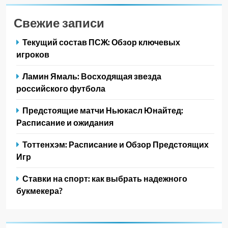
Свежие записи
Текущий состав ПСЖ: Обзор ключевых
игроков
Ламин Ямаль: Восходящая звезда
российского футбола
Предстоящие матчи Ньюкасл Юнайтед:
Расписание и ожидания
Тоттенхэм: Расписание и Обзор Предстоящих
Игр
Ставки на спорт: как выбрать надежного
букмекера?