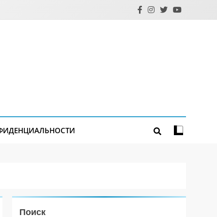
ФИДЕНЦИАЛЬНОСТИ
Поиск