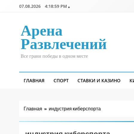
Перейти
07.08.2026
4:18:59 PM
к
содержимому
Арена
Развлечений
Все грани победы в одном месте
ГЛАВНАЯ
СПОРТ
СТАВКИ И КАЗИНО
К
Главная
индустрия киберспорта
индустрия киберспорта