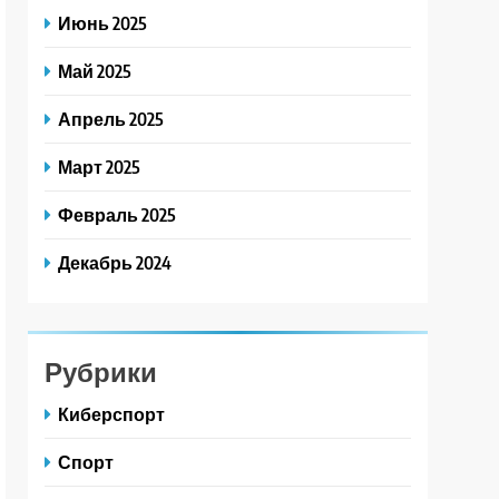
Июнь 2025
Май 2025
Апрель 2025
Март 2025
Февраль 2025
Декабрь 2024
Рубрики
Киберспорт
Спорт