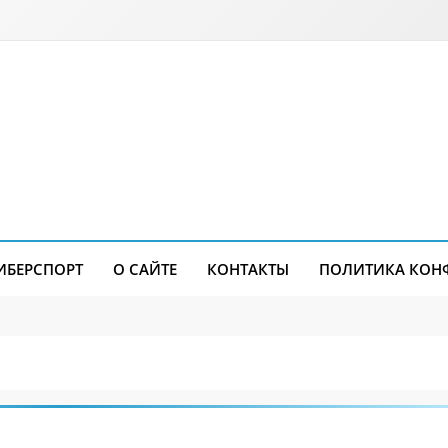
ИБЕРСПОРТ
О САЙТЕ
КОНТАКТЫ
ПОЛИТИКА КОН