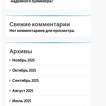
надежного букмекера?
Свежие комментарии
Нет комментариев для просмотра.
Архивы
Ноябрь 2025
Октябрь 2025
Сентябрь 2025
Август 2025
Июль 2025