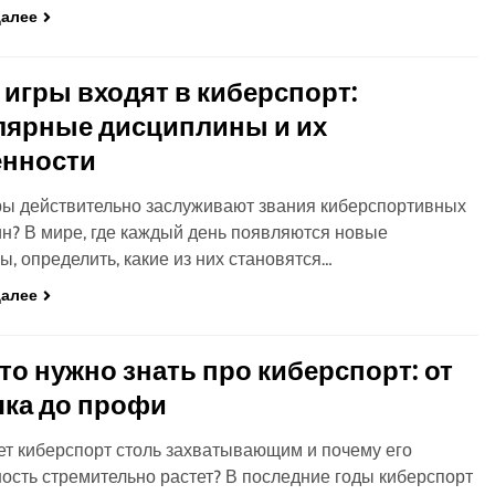
далее
 игры входят в киберспорт:
лярные дисциплины и их
енности
ры действительно заслуживают звания киберспортивных
н? В мире, где каждый день появляются новые
ы, определить, какие из них становятся…
далее
что нужно знать про киберспорт: от
чка до профи
ет киберспорт столь захватывающим и почему его
ость стремительно растет? В последние годы киберспорт