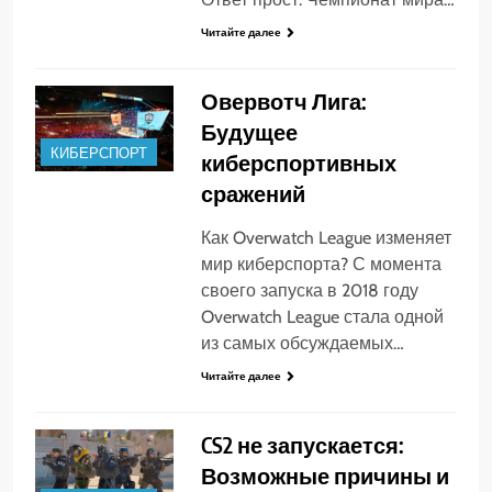
Читайте далее
Овервотч Лига:
Будущее
КИБЕРСПОРТ
киберспортивных
сражений
Как Overwatch League изменяет
мир киберспорта? С момента
своего запуска в 2018 году
Overwatch League стала одной
из самых обсуждаемых…
Читайте далее
CS2 не запускается:
Возможные причины и