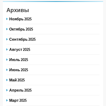
Архивы
Ноябрь 2025
Октябрь 2025
Сентябрь 2025
Август 2025
Июль 2025
Июнь 2025
Май 2025
Апрель 2025
Март 2025