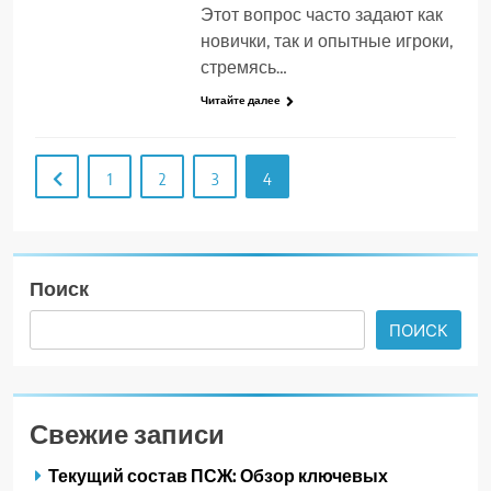
Этот вопрос часто задают как
новички, так и опытные игроки,
стремясь…
Читайте далее
1
2
3
4
Поиск
ПОИСК
Свежие записи
Текущий состав ПСЖ: Обзор ключевых